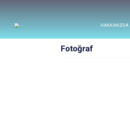
HAKKIMIZDA
Fotoğraf