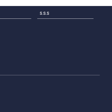
S.S.S